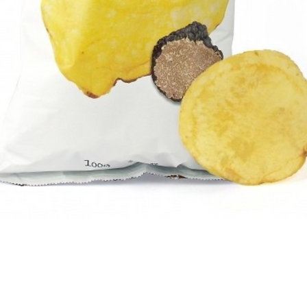
Aperçu rapide